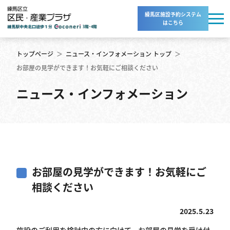
練馬区施設予約システム
はこちら
トップページ
＞
ニュース・インフォメーション トップ
＞
お部屋の見学ができます！お気軽にご相談ください
ニュース・インフォメーション
お部屋の見学ができます！お気軽にご
相談ください
2025.5.23