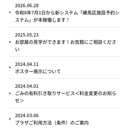
2026.06.28
令和8年7月1日から新システム「練馬区施設予約シ
ステム」が本稼働します！
2025.05.23
お部屋の見学ができます！お気軽にご相談くださ
い
2024.04.11
ポスター掲示について
2024.04.01
ごみの有料引き取りサービス＜料金変更のお知ら
せ＞
2024.03.06
プラザご利用方法（条件）のご案内