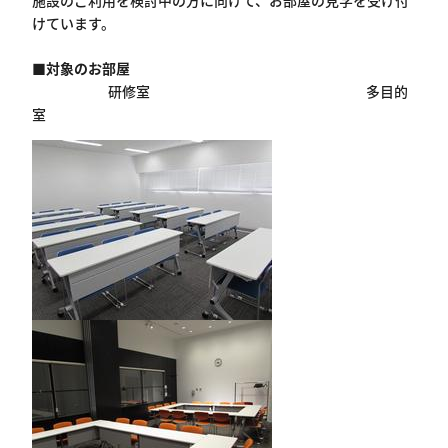
施設のご利用を検討中の方に向けて、お部屋の見学を受け付
けています。
■
対象のお部屋
研修室 多目的
室