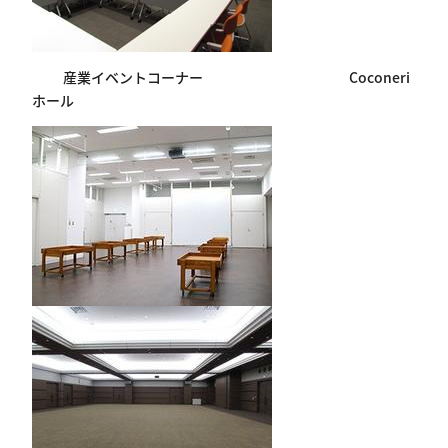
産業イベントコーナー
Coconeri
ホール