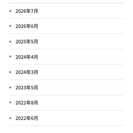
2026年7月
2026年6月
2025年5月
2024年4月
2024年3月
2023年5月
2022年8月
2022年6月