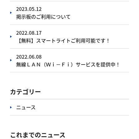
2023.05.12
掲示板のご利用について
2022.08.17
【無料】スマートライトご利用可能です！
2022.06.08
無線ＬＡＮ（Ｗｉ－Ｆｉ）サービスを提供中！
カテゴリー
ニュース
これまでのニュース