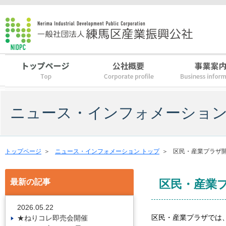
ニュース・インフォメーショ
トップページ
＞
ニュース・インフォメーション トップ
＞
区民・産業プラザ
最新の記事
区民・産業
2026.05.22
★ねりコレ即売会開催
区民・産業プラザでは