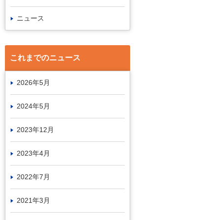
ニュース
これまでのニュース
2026年5月
2024年5月
2023年12月
2023年4月
2022年7月
2021年3月