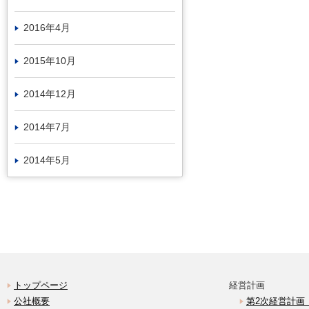
2016年4月
2015年10月
2014年12月
2014年7月
2014年5月
トップページ
経営計画
公社概要
第2次経営計画