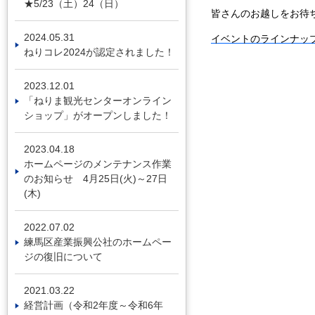
★5/23（土）24（日）
皆さんのお越しをお待
2024.05.31
イベントのラインナッ
ねりコレ2024が認定されました！
2023.12.01
「ねりま観光センターオンライン
ショップ」がオープンしました！
2023.04.18
ホームページのメンテナンス作業
のお知らせ 4月25日(火)～27日
(木)
2022.07.02
練馬区産業振興公社のホームペー
ジの復旧について
2021.03.22
経営計画（令和2年度～令和6年