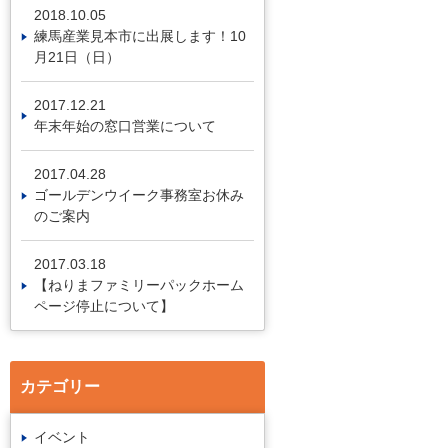
2018.10.05
練馬産業見本市に出展します！10
月21日（日）
2017.12.21
年末年始の窓口営業について
2017.04.28
ゴールデンウイーク事務室お休み
のご案内
2017.03.18
【ねりまファミリーパックホーム
ページ停止について】
カテゴリー
イベント