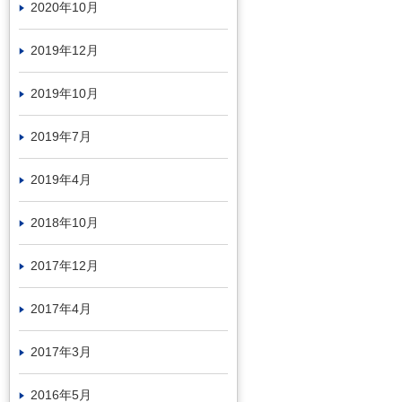
2020年10月
2019年12月
2019年10月
2019年7月
2019年4月
2018年10月
2017年12月
2017年4月
2017年3月
2016年5月