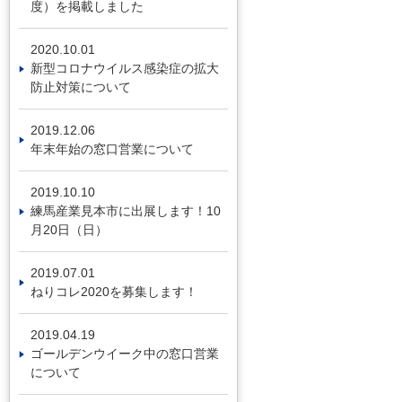
度）を掲載しました
2020.10.01
新型コロナウイルス感染症の拡大
防止対策について
2019.12.06
年末年始の窓口営業について
2019.10.10
練馬産業見本市に出展します！10
月20日（日）
2019.07.01
ねりコレ2020を募集します！
2019.04.19
ゴールデンウイーク中の窓口営業
について