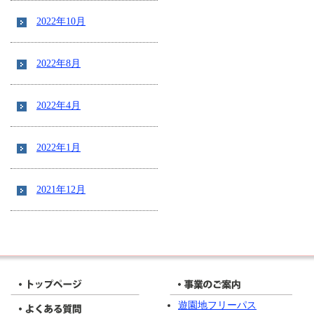
2022年10月
2022年8月
2022年4月
2022年1月
2021年12月
遊園地フリーパス