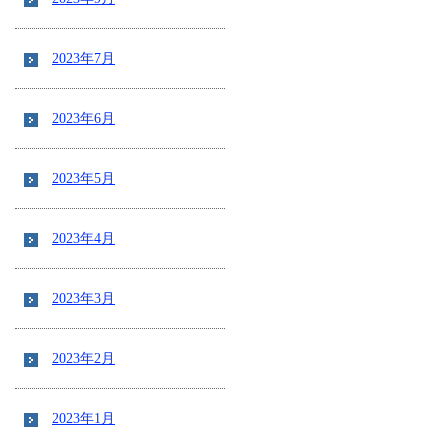
2023年7月
2023年6月
2023年5月
2023年4月
2023年3月
2023年2月
2023年1月