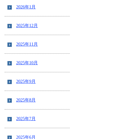
2026年1月
2025年12月
2025年11月
2025年10月
2025年9月
2025年8月
2025年7月
2025年6月