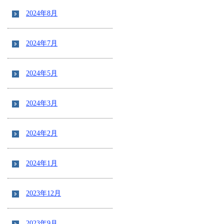
2024年8月
2024年7月
2024年5月
2024年3月
2024年2月
2024年1月
2023年12月
2023年9月