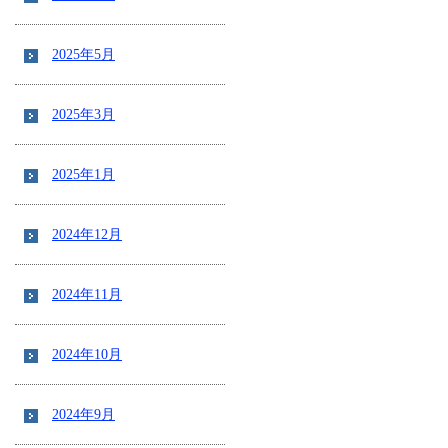
2025年5月
2025年3月
2025年1月
2024年12月
2024年11月
2024年10月
2024年9月