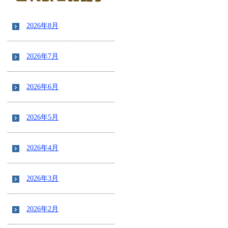
2026年8月
2026年7月
2026年6月
2026年5月
2026年4月
2026年3月
2026年2月