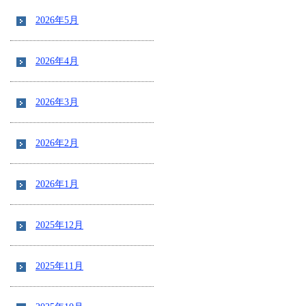
2026年5月
2026年4月
2026年3月
2026年2月
2026年1月
2025年12月
2025年11月