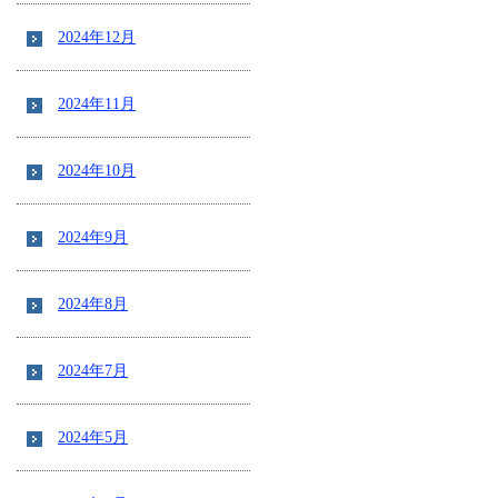
2024年12月
2024年11月
2024年10月
2024年9月
2024年8月
2024年7月
2024年5月