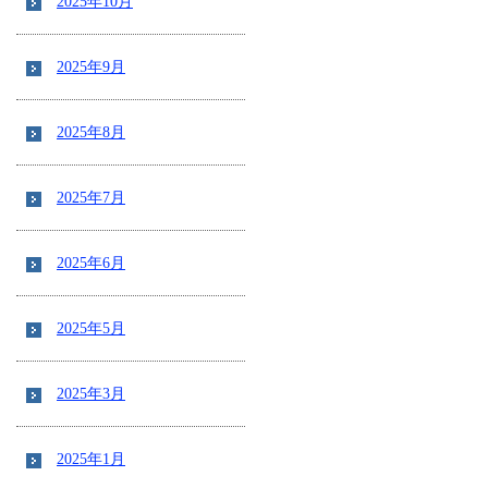
2025年10月
2025年9月
2025年8月
2025年7月
2025年6月
2025年5月
2025年3月
2025年1月