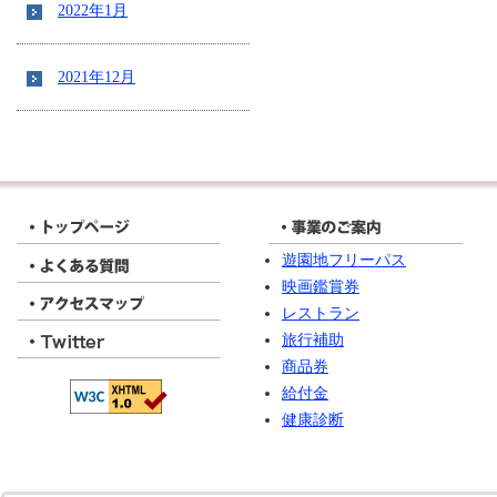
2022年1月
2021年12月
遊園地フリーパス
映画鑑賞券
レストラン
旅行補助
商品券
給付金
健康診断