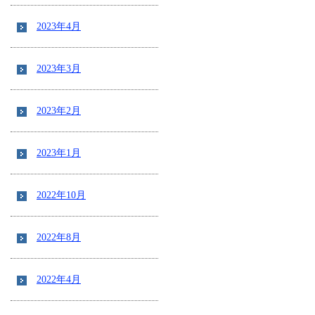
2023年4月
2023年3月
2023年2月
2023年1月
2022年10月
2022年8月
2022年4月