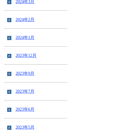
2024年3月
2024年2月
2024年1月
2023年12月
2023年9月
2023年7月
2023年6月
2023年5月