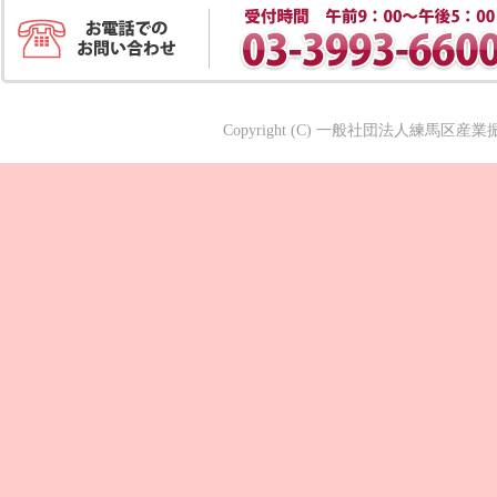
Copyright (C) 一般社団法人練馬区産業振